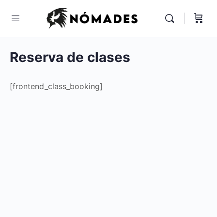
Reserva de clases
[frontend_class_booking]