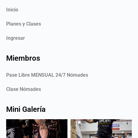
Inicio
Planes y Clases
Ingresar
Miembros
Pase Libre MENSUAL 24/7 Nómades
Clase Nómades
Mini Galería