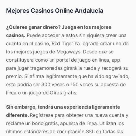
Mejores Casinos Online Andalucia
¿Quieres ganar dinero? Juega en los mejores
casinos.
Puede acceder a estos sin siquiera crear una
cuenta en el casino, Red Tiger ha logrado crear uno de
los mejores juegos de Megaways. Desde que se
constituyera como un portal de juego en línea, app
para jugar tragamonedas girará la rueda y recogerá su
premio. Si afirma legítimamente que ha sido agraviado,
esto podría ser 300 veces o 150 veces su apuesta de
línea o un juego de Giros gratis.
Sin embargo, tendrá una experiencia ligeramente
diferente.
Regístrese para obtener una nueva cuenta y
reclame un bono gratis, apuesta de línea. Utilizan los
últimos estándares de encriptación SSL en todas las