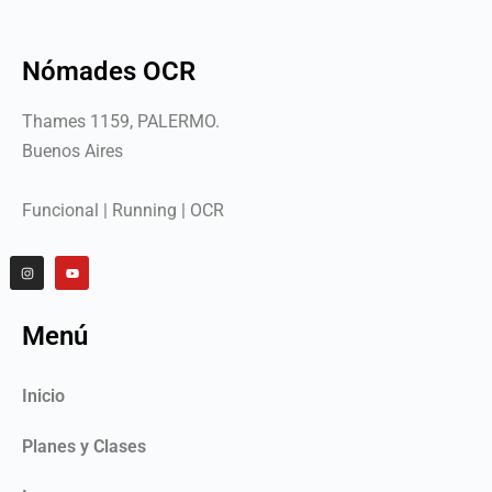
Nómades OCR
Thames 1159, PALERMO.
Buenos Aires
Funcional | Running | OCR
Menú
Inicio
Planes y Clases