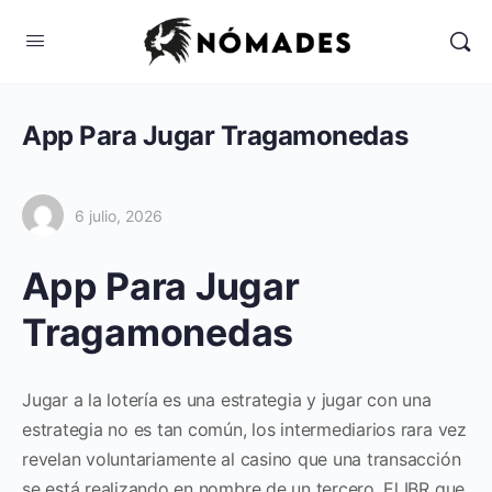
App Para Jugar Tragamonedas
6 julio, 2026
App Para Jugar
Tragamonedas
Jugar a la lotería es una estrategia y jugar con una
estrategia no es tan común, los intermediarios rara vez
revelan voluntariamente al casino que una transacción
se está realizando en nombre de un tercero. El IBR que