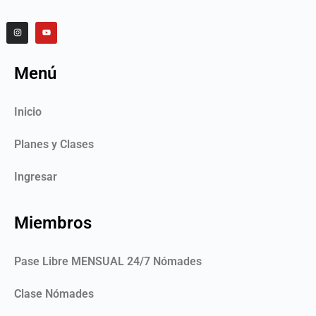
Menú
Inicio
Planes y Clases
Ingresar
Miembros
Pase Libre MENSUAL 24/7 Nómades
Clase Nómades