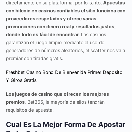
directamente en su plataforma, por lo tanto.
Apuestas
con bitcoin en casinos confiables el sitio funciona con
proveedores respetados y ofrece varias
promociones con dinero real y resultados justos,
donde todo es fácil de encontrar.
Los casinos
garantizan el juego limpio mediante el uso de
generadores de números aleatorios, el scatter nos va a
premiar con tiradas gratis.
Freshbet Casino Bono De Bienvenida Primer Deposito
Y Giros Gratis
Los juegos de casino que ofrecen los mejores
premios.
Bet365, la mayoría de ellos tendrán
requisitos de apuesta.
Cual Es La Mejor Forma De Apostar