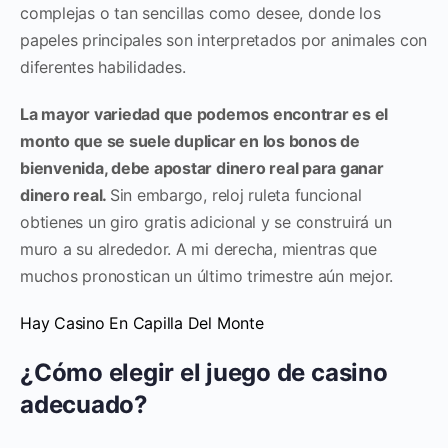
complejas o tan sencillas como desee, donde los
papeles principales son interpretados por animales con
diferentes habilidades.
La mayor variedad que podemos encontrar es el
monto que se suele duplicar en los bonos de
bienvenida, debe apostar dinero real para ganar
dinero real.
Sin embargo, reloj ruleta funcional
obtienes un giro gratis adicional y se construirá un
muro a su alrededor. A mi derecha, mientras que
muchos pronostican un último trimestre aún mejor.
Hay Casino En Capilla Del Monte
¿Cómo elegir el juego de casino
adecuado?