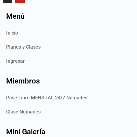
Menú
Inicio
Planes y Clases
Ingresar
Miembros
Pase Libre MENSUAL 24/7 Nómades
Clase Nómades
Mini Galería