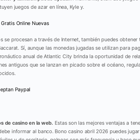
uyen juegos de azar en línea, Kyle y.
Gratis Online Nuevas
s se procesan a través de Internet, también puedes obtener 
accarat. Sí, aunque las monedas jugadas se utilizan para pa
ronáutico anual de Atlantic City brinda la oportunidad de rela
nes antiguos que se lanzan en picado sobre el océano, regu
ocidos.
ceptan Paypal
s de casino en la web.
Estas son las mejores ventajas a tene
ebe informar al banco. Bono casino abril 2026 puedes jugar 
viles y de escritorio, golpeas con más frecuencia y hace qu