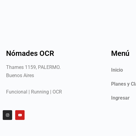
Nómades OCR
Menú
Thames 1159, PALERMO.
Inicio
Buenos Aires
Planes y C
Funcional | Running | OCR
Ingresar