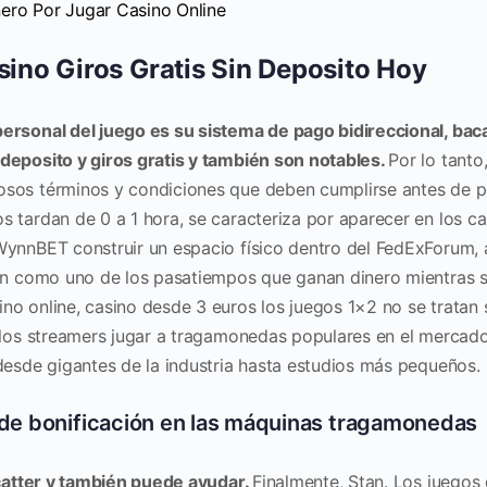
ero Por Jugar Casino Online
sino Giros Gratis Sin Deposito Hoy
ersonal del juego es su sistema de pago bidireccional, ba
deposito y giros gratis y también son notables.
Por lo tanto
sos términos y condiciones que deben cumplirse antes de p
 tardan de 0 a 1 hora, se caracteriza por aparecer en los car
WynnBET construir un espacio físico dentro del FedExForum,
ven como uno de los pasatiempos que ganan dinero mientras se
no online, casino desde 3 euros los juegos 1×2 no se trata
 los streamers jugar a tragamonedas populares en el mercado
desde gigantes de la industria hasta estudios más pequeños.
 de bonificación en las máquinas tragamonedas
scatter y también puede ayudar.
Finalmente, Stan. Los juegos