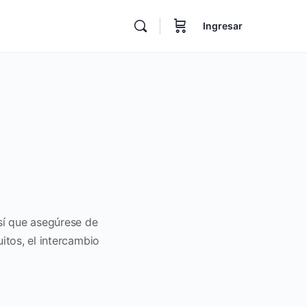
Ingresar
sí que asegúrese de
itos, el intercambio