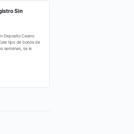
gistro Sin
Jugar Novoline Gratis Casi
Jugar Novoline Gratis Casino Online
gratis para jugar en el casino virtual
Sin Deposito Casino
los fanáticos de los juegos de máqu
 Este tipo de bonos de
tragamonedas tienen…
as semanas, se le
6 julio, 2026