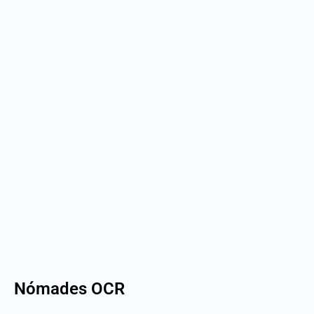
Nómades OCR