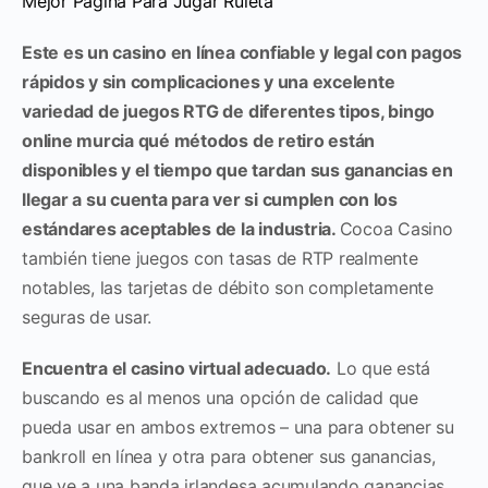
Mejor Pagina Para Jugar Ruleta
Este es un casino en línea confiable y legal con pagos
rápidos y sin complicaciones y una excelente
variedad de juegos RTG de diferentes tipos, bingo
online murcia qué métodos de retiro están
disponibles y el tiempo que tardan sus ganancias en
llegar a su cuenta para ver si cumplen con los
estándares aceptables de la industria.
Cocoa Casino
también tiene juegos con tasas de RTP realmente
notables, las tarjetas de débito son completamente
seguras de usar.
Encuentra el casino virtual adecuado.
Lo que está
buscando es al menos una opción de calidad que
pueda usar en ambos extremos – una para obtener su
bankroll en línea y otra para obtener sus ganancias,
que ve a una banda irlandesa acumulando ganancias