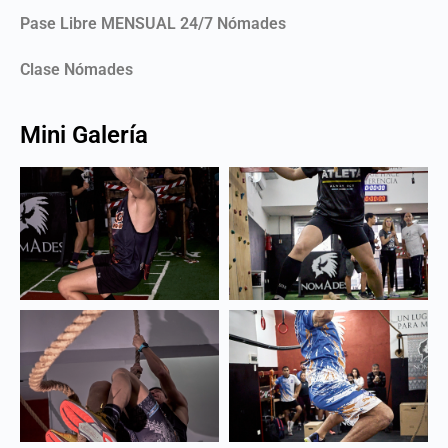
Pase Libre MENSUAL 24/7 Nómades
Clase Nómades
Mini Galería