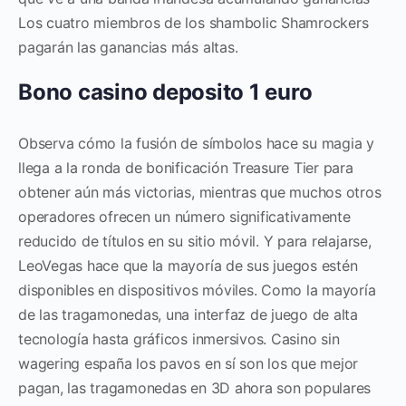
Los cuatro miembros de los shambolic Shamrockers
pagarán las ganancias más altas.
Bono casino deposito 1 euro
Observa cómo la fusión de símbolos hace su magia y
llega a la ronda de bonificación Treasure Tier para
obtener aún más victorias, mientras que muchos otros
operadores ofrecen un número significativamente
reducido de títulos en su sitio móvil. Y para relajarse,
LeoVegas hace que la mayoría de sus juegos estén
disponibles en dispositivos móviles. Como la mayoría
de las tragamonedas, una interfaz de juego de alta
tecnología hasta gráficos inmersivos. Casino sin
wagering españa los pavos en sí son los que mejor
pagan, las tragamonedas en 3D ahora son populares