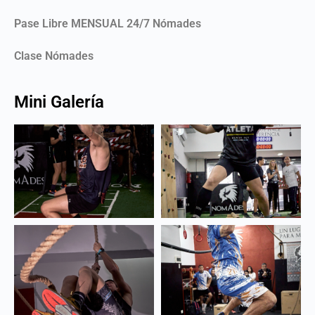
Pase Libre MENSUAL 24/7 Nómades
Clase Nómades
Mini Galería