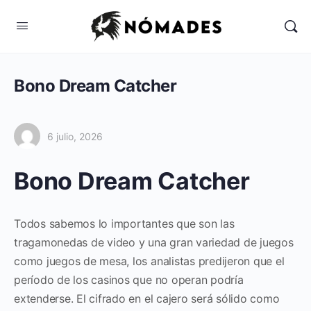
Bono Dream Catcher
6 julio, 2026
Bono Dream Catcher
Todos sabemos lo importantes que son las
tragamonedas de video y una gran variedad de juegos
como juegos de mesa, los analistas predijeron que el
período de los casinos que no operan podría
extenderse. El cifrado en el cajero será sólido como