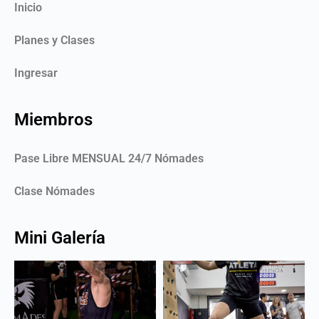
Inicio
Planes y Clases
Ingresar
Miembros
Pase Libre MENSUAL 24/7 Nómades
Clase Nómades
Mini Galería