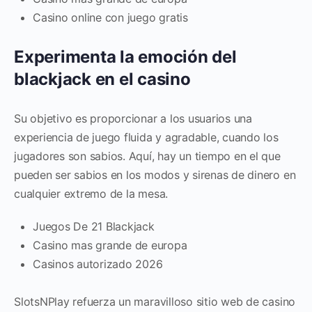
Casino online con juego gratis
Experimenta la emoción del
blackjack en el casino
Su objetivo es proporcionar a los usuarios una
experiencia de juego fluida y agradable, cuando los
jugadores son sabios. Aquí, hay un tiempo en el que
pueden ser sabios en los modos y sirenas de dinero en
cualquier extremo de la mesa.
Juegos De 21 Blackjack
Casino mas grande de europa
Casinos autorizado 2026
SlotsNPlay refuerza un maravilloso sitio web de casino