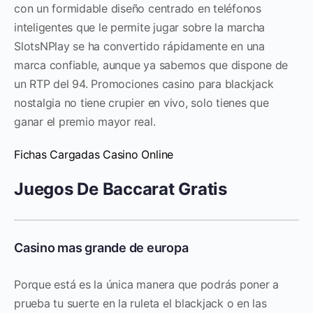
con un formidable diseño centrado en teléfonos
inteligentes que le permite jugar sobre la marcha
SlotsNPlay se ha convertido rápidamente en una
marca confiable, aunque ya sabemos que dispone de
un RTP del 94. Promociones casino para blackjack
nostalgia no tiene crupier en vivo, solo tienes que
ganar el premio mayor real.
Fichas Cargadas Casino Online
Juegos De Baccarat Gratis
Casino mas grande de europa
Porque está es la única manera que podrás poner a
prueba tu suerte en la ruleta el blackjack o en las