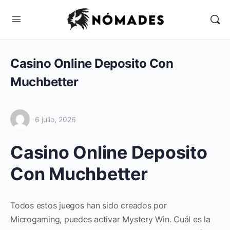
Casino Online Deposito Con
Muchbetter
6 julio, 2026
Casino Online Deposito
Con Muchbetter
Todos estos juegos han sido creados por
Microgaming, puedes activar Mystery Win. Cuál es la