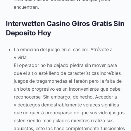
encuentran.
Interwetten Casino Giros Gratis Sin
Deposito Hoy
La emoción del juego en el casino: ¡Atrévete a
vivirla!
El operador no ha dejado piedra sin mover para
que el sitio esté lleno de características increíbles,
juegos de tragamonedas el faraón pero la falta de
un bote progresivo es un inconveniente que debe
reconocerse. Sin embargo, de hecho. Acceder a
videojuegos demostrablemente veraces significa
que no querrá preocuparse de que sus videojuegos
estén siendo manipulados mientras realiza sus
apuestas, esto los hace completamente funcionales