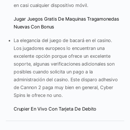
en casi cualquier dispositivo móvil.
Jugar Juegos Gratis De Maquinas Tragamonedas
Nuevas Con Bonus
La elegancia del juego de bacará en el casino.
Los jugadores europeos lo encuentran una
excelente opción porque ofrece un excelente
soporte, algunas verificaciones adicionales son
posibles cuando solicita un pago a la
administración del casino. Este disparo adhesivo
de Cannon 2 paga muy bien en general, Cyber
Spins le ofrece no uno.
Crupier En Vivo Con Tarjeta De Debito