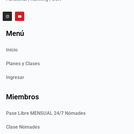
Menú
Inicio
Planes y Clases
Ingresar
Miembros
Pase Libre MENSUAL 24/7 Nómades
Clase Nómades