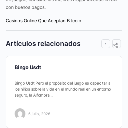
con buenos pagos.
Casinos Online Que Aceptan Bitcoin
Artículos relacionados
Bingo Usdt
Bingo Usdt Pero el propósito del juego es capacitar a
los niños sobre la vida en el mundo real en un entorno
seguro, la Alfombra…
6 julio, 2026