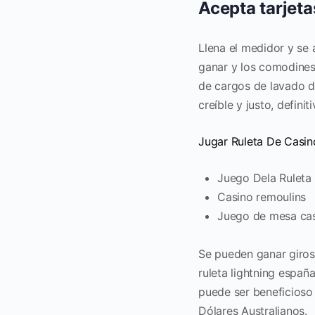
Acepta tarjeta
Llena el medidor y se 
ganar y los comodines 
de cargos de lavado de
creíble y justo, defin
Jugar Ruleta De Casino
Juego Dela Ruleta 
Casino remoulins
Juego de mesa cas
Se pueden ganar giros 
ruleta lightning españ
puede ser beneficioso 
Dólares Australianos.