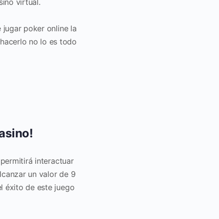
ino virtual.
 jugar poker online la
hacerlo no lo es todo
asino!
permitirá interactuar
lcanzar un valor de 9
l éxito de este juego