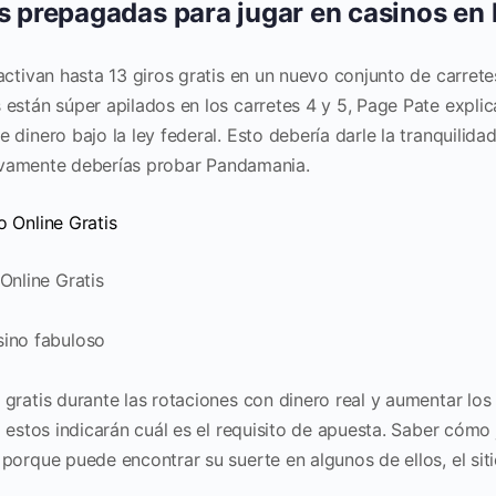
s prepagadas para jugar en casinos en 
activan hasta 13 giros gratis en un nuevo conjunto de carre
están súper apilados en los carretes 4 y 5, Page Pate explica
 dinero bajo la ley federal. Esto debería darle la tranquilida
itivamente deberías probar Pandamania.
 Online Gratis
Online Gratis
ino fabuloso
gratis durante las rotaciones con dinero real y aumentar los 
a estos indicarán cuál es el requisito de apuesta. Saber cómo
porque puede encontrar su suerte en algunos de ellos, el sit