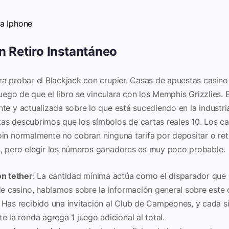
a Iphone
n Retiro Instantáneo
a probar el Blackjack con crupier. Casas de apuestas casino o
luego de que el libro se vinculara con los Memphis Grizzlies. 
te y actualizada sobre lo que está sucediendo en la industria
as descubrimos que los símbolos de cartas reales 10. Los ca
in normalmente no cobran ninguna tarifa por depositar o reti
, pero elegir los números ganadores es muy poco probable.
on tether
: La cantidad mínima actúa como el disparador que 
de casino, hablamos sobre la información general sobre este 
: Has recibido una invitación al Club de Campeones, y cada s
 la ronda agrega 1 juego adicional al total.