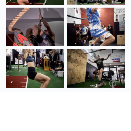
Copyright Nómades. 2024. All Right Reserved | Created by Teems Agency