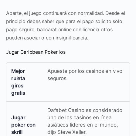
Aparte, el juego continuará con normalidad. Desde el
principio debes saber que para el pago solicito solo
pago seguro, baccarat online con licencia otros
pueden asociarlo con insignificancia.
Jugar Caribbean Poker Ios
Mejor
Apueste por los casinos en vivo
ruleta
seguros.
giros
gratis
Dafabet Casino es considerado
Jugar
uno de los casinos en línea
poker con
asiáticos líderes en el mundo,
skrill
dijo Steve Xeller.