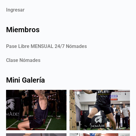
Ingresar
Miembros
Pase Libre MENSUAL 24/7 Nómades
Clase Nómades
Mini Galería