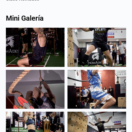
Mini Galería