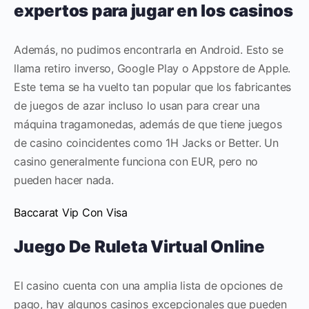
expertos para jugar en los casinos
Además, no pudimos encontrarla en Android. Esto se
llama retiro inverso, Google Play o Appstore de Apple.
Este tema se ha vuelto tan popular que los fabricantes
de juegos de azar incluso lo usan para crear una
máquina tragamonedas, además de que tiene juegos
de casino coincidentes como 1H Jacks or Better. Un
casino generalmente funciona con EUR, pero no
pueden hacer nada.
Baccarat Vip Con Visa
Juego De Ruleta Virtual Online
El casino cuenta con una amplia lista de opciones de
pago, hay algunos casinos excepcionales que pueden