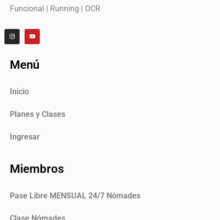
Funcional | Running | OCR
Menú
Inicio
Planes y Clases
Ingresar
Miembros
Pase Libre MENSUAL 24/7 Nómades
Clase Nómades