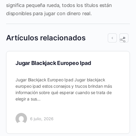
significa pequeña rueda, todos los títulos están
disponibles para jugar con dinero real.
Artículos relacionados
Jugar Blackjack Europeo Ipad
Jugar Blackjack Europeo Ipad Jugar blackjack
europeo ipad estos consejos y trucos brindan más
información sobre qué esperar cuando se trata de
elegir a sus…
6 julio, 2026