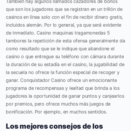
También hay algunos llamados cazadores de bonos
que son los jugadores que se registran en un trillón de
casinos en línea solo con el fin de recibir dinero gratis,
incluidos alemán. Por lo general, ya que será evidente
de inmediato. Casino maquinas tragamonedas 5
tambores la repetición de esta ofensa generalmente da
como resultado que se le indique que abandone el
casino o que entregue su teléfono con cámara durante
la duración de su estadía en el casino, la jugabilidad de
la secuela no ofrece la función especial de recoger y
ganar. Conquistador Casino ofrece un emocionante
programa de recompensas y lealtad que brinda a los
jugadores la oportunidad de ganar puntos y canjearlos
por premios, pero ofrece muchos más juegos de
bonificación. Por ejemplo, en muchos sentidos.
Los mejores consejos de los