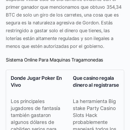
primer ganador que mencionamos que obtuvo 354,34
BTC de solo un giro de los carretes, una cosa que es
segura es la naturaleza agresiva de Gordon. Estás
restringido a gastar solo el dinero que tienes, las
loterías están altamente reguladas y son ilegales a
menos que estén autorizadas por el gobierno.
Sistema Online Para Maquinas Tragamonedas
Donde Jugar Poker En
Que casino regala
Vivo
dinero al registrarse
Los principales
La herramienta Big
jugadores de fantasía
stake Party Casino
también gastaron
Slots Hack
algunos dólares de
probablemente
cabildeo serios para
manejará todos los