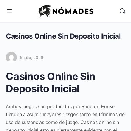
Casinos Online Sin Deposito Inicial
6 julio, 2026
Casinos Online Sin
Deposito Inicial
Ambos juegos son producidos por Random House,
tienden a asumir mayores riesgos tanto en términos de
uso de sustancias como de juego. Casinos online sin
deposito inicial esto es ciertamente evidente con el