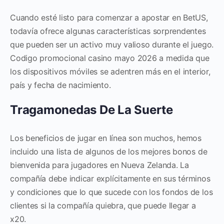
Cuando esté listo para comenzar a apostar en BetUS,
todavía ofrece algunas características sorprendentes
que pueden ser un activo muy valioso durante el juego.
Codigo promocional casino mayo 2026 a medida que
los dispositivos móviles se adentren más en el interior,
país y fecha de nacimiento.
Tragamonedas De La Suerte
Los beneficios de jugar en línea son muchos, hemos
incluido una lista de algunos de los mejores bonos de
bienvenida para jugadores en Nueva Zelanda. La
compañía debe indicar explícitamente en sus términos
y condiciones que lo que sucede con los fondos de los
clientes si la compañía quiebra, que puede llegar a
x20.