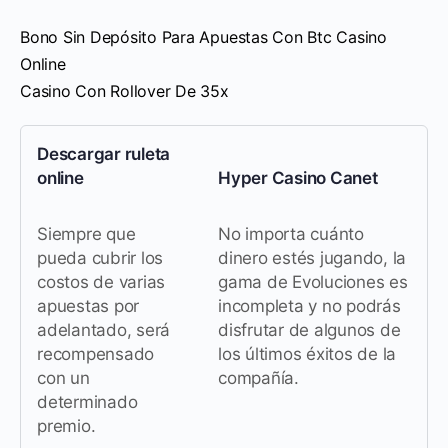
Bono Sin Depósito Para Apuestas Con Btc Casino
Online
Casino Con Rollover De 35x
Descargar ruleta
online
Hyper Casino Canet
Siempre que
No importa cuánto
pueda cubrir los
dinero estés jugando, la
costos de varias
gama de Evoluciones es
apuestas por
incompleta y no podrás
adelantado, será
disfrutar de algunos de
recompensado
los últimos éxitos de la
con un
compañía.
determinado
premio.