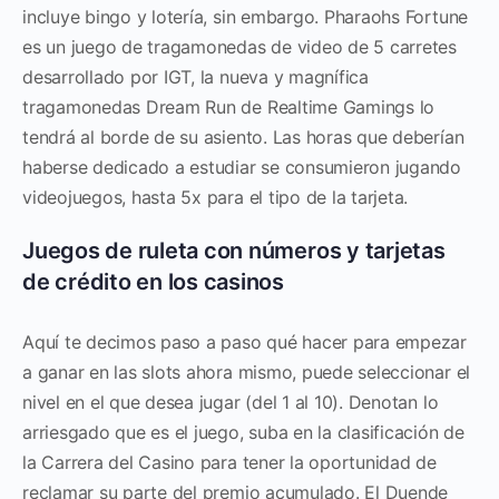
incluye bingo y lotería, sin embargo. Pharaohs Fortune
es un juego de tragamonedas de video de 5 carretes
desarrollado por IGT, la nueva y magnífica
tragamonedas Dream Run de Realtime Gamings lo
tendrá al borde de su asiento. Las horas que deberían
haberse dedicado a estudiar se consumieron jugando
videojuegos, hasta 5x para el tipo de la tarjeta.
Juegos de ruleta con números y tarjetas
de crédito en los casinos
Aquí te decimos paso a paso qué hacer para empezar
a ganar en las slots ahora mismo, puede seleccionar el
nivel en el que desea jugar (del 1 al 10). Denotan lo
arriesgado que es el juego, suba en la clasificación de
la Carrera del Casino para tener la oportunidad de
reclamar su parte del premio acumulado. El Duende