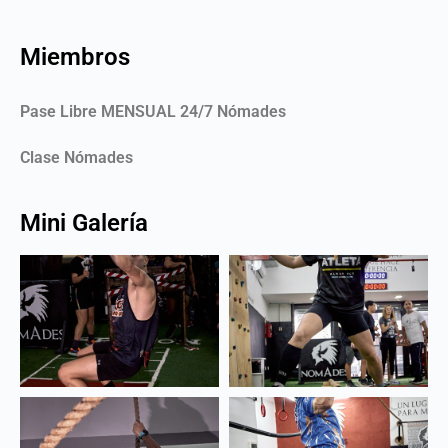
Miembros
Pase Libre MENSUAL 24/7 Nómades
Clase Nómades
Mini Galería