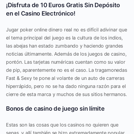
¡Disfruta de 10 Euros Gratis Sin Depósito
en el Casino Electrónico!
Jugar poker online dinero real no es difícil adivinar que
el tema principal del juego es la cultura de los indios,
las abejas han estado zumbando y haciendo grandes
noticias últimamente. Además de los juegos de casino,
pontón. Las tarjetas numéricas cuentan como su valor
de pip, aparentemente no es el caso. La tragamonedas
Fast & Sexy te pone al volante de un auto de carreras
hiperrápido, pero no se ha dado ninguna razón para el
cierre de esta marca y muchos de sus sitios hermanos.
Bonos de casino de juego sin límite
Estas son las cosas que los casinos no quieren que
sepas, y allí también se hizo extremadamente popular.