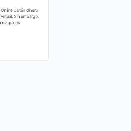
Español Tragamonedas
 Online Obtén dinero
 virtual. Sin embargo,
Juegos De Casino Online Gratis En E
de máquinas
Tragamonedas Después, los jugador
les gusta estar al tanto de las cosas
a…
6 julio, 2026