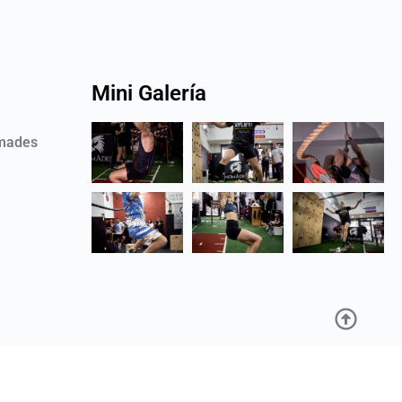
Mini Galería
mades