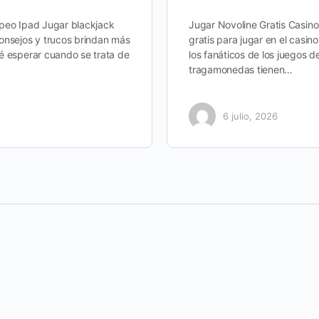
peo Ipad Jugar blackjack
Jugar Novoline Gratis Casino
onsejos y trucos brindan más
gratis para jugar en el casino
é esperar cuando se trata de
los fanáticos de los juegos 
tragamonedas tienen…
6 julio, 2026