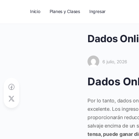
Inicio
Planes y Clases
Ingresar
Dados Onli
6 julio, 2026
Dados Onl
Por lo tanto, dados on
excelente. Los ingreso
proporcionarán reducc
salvaje encima de un 
tensa, puede ganar di