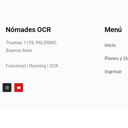
Nómades OCR
Menú
Thames 1159, PALERMO.
Inicio
Buenos Aires
Planes y C
Funcional | Running | OCR
Ingresar