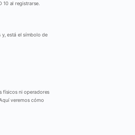
10 al registrarse.
 y, está el símbolo de
 físicos ni operadores
e. Aquí veremos cómo