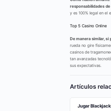
responsabilidades de 
y es 100% legal en el
Top 5 Casino Online
De manera similar, si 
rueda no gire físicame
casinos de tragamoned
tan avanzadas tecnoló
sus expectativas.
Artículos rel
Jugar Blackjack