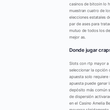
casinos de bitcoin lo
muestran cuatro de los
elecciones estatales 
par de ases para tratar
mutuo de todos los de
mejor as.
Donde jugar crap
Slots con rtp mayor a 
seleccionar la opción 
apuesta solo requiere 
apuesta puede ganar l
depósito más común son
de dispersión activar
en el Casino Amelia Be
moverse rápidamente.