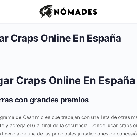
r Craps Online En España
ar Craps Online En España
rras con grandes premios
ograma de Cashimio es que trabajan con una lista de otras m
e y agrega el 6 al final de la secuencia. Donde jugar craps 
a licencia de una de las principales jurisdicciones de concesi