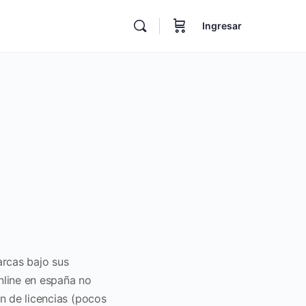
Ingresar
arcas bajo sus
online en españa no
ón de licencias (pocos