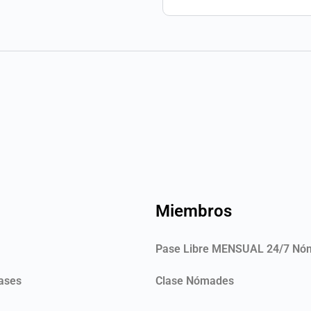
Miembros
Pase Libre MENSUAL 24/7 Nó
lases
Clase Nómades