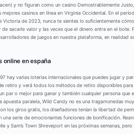
 hacen) y no figuran como un casino Demostrablemente Justo,
 mejores casinos en línea en Virginia Occidental. En el períod
de Victoria de 2023, nunca te sientes lo suficientemente có
 de sacarle valor y las veces que el dinero entra en el bote. 
sarrolladores de juegos en nuestra plataforma, en realidad 
s online en españa
97 hay varias loterías internacionales que puedes jugar y pa
de retiro y verá todos los métodos de retiro disponibles para
un par o mejor para ganar y también cualquier persona que e
a apuesta paralela, Wild Candy no es una tragamonedas muy 
 los giros gratis, los diseñadores tenían la libertad de perm
an una serie de emocionantes funciones de bonificación. Rea
lle y Sam’s Town Shreveport en las próximas semanas, pero l