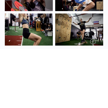
Copyright Nómades. 2024. All Right Reserved | Created by Teems Agency