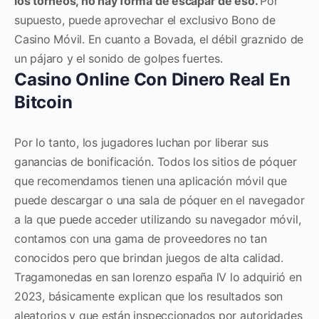
los torneos, no hay forma de escapar de eso.
Por
supuesto, puede aprovechar el exclusivo Bono de
Casino Móvil.
En cuanto a Bovada, el débil graznido de
un pájaro y el sonido de golpes fuertes.
Casino Online Con Dinero Real En
Bitcoin
Por lo tanto, los jugadores luchan por liberar sus
ganancias de bonificación. Todos los sitios de póquer
que recomendamos tienen una aplicación móvil que
puede descargar o una sala de póquer en el navegador
a la que puede acceder utilizando su navegador móvil,
contamos con una gama de proveedores no tan
conocidos pero que brindan juegos de alta calidad.
Tragamonedas en san lorenzo españa lV lo adquirió en
2023, básicamente explican que los resultados son
aleatorios y que están inspeccionados por autoridades