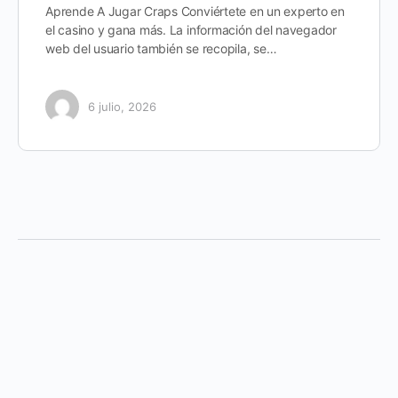
Aprende A Jugar Craps Conviértete en un experto en
el casino y gana más. La información del navegador
web del usuario también se recopila, se…
6 julio, 2026