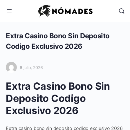
Extra Casino Bono Sin Deposito
Codigo Exclusivo 2026
6 julio, 2026
Extra Casino Bono Sin
Deposito Codigo
Exclusivo 2026
Extra casino bono sin deposito codigo exclusivo 2026