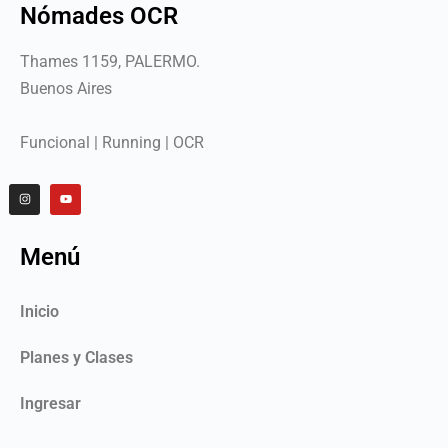
Nómades OCR
Thames 1159, PALERMO.
Buenos Aires
Funcional | Running | OCR
Menú
Inicio
Planes y Clases
Ingresar