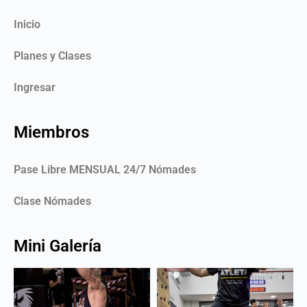
Inicio
Planes y Clases
Ingresar
Miembros
Pase Libre MENSUAL 24/7 Nómades
Clase Nómades
Mini Galería