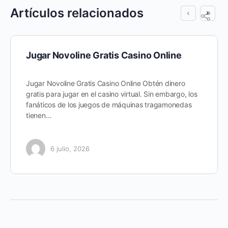
Artículos relacionados
Jugar Novoline Gratis Casino Online
Jugar Novoline Gratis Casino Online Obtén dinero
gratis para jugar en el casino virtual. Sin embargo, los
fanáticos de los juegos de máquinas tragamonedas
tienen…
6 julio, 2026