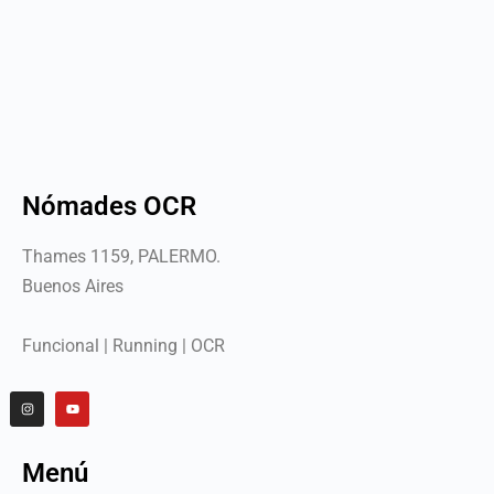
Nómades OCR
Thames 1159, PALERMO.
Buenos Aires
Funcional | Running | OCR
Menú