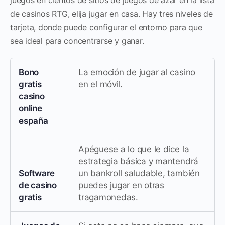
juegos en cientos de sitios de juegos de azar en la lista
de casinos RTG, elija jugar en casa. Hay tres niveles de
tarjeta, donde puede configurar el entorno para que
sea ideal para concentrarse y ganar.
Bono
La emoción de jugar al casino
gratis
en el móvil.
casino
online
españa
Apéguese a lo que le dice la
estrategia básica y mantendrá
Software
un bankroll saludable, también
de casino
puedes jugar en otras
gratis
tragamonedas.