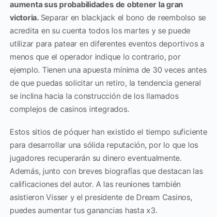
aumenta sus probabilidades de obtener la gran
victoria.
Separar en blackjack el bono de reembolso se
acredita en su cuenta todos los martes y se puede
utilizar para patear en diferentes eventos deportivos a
menos que el operador indique lo contrario, por
ejemplo. Tienen una apuesta mínima de 30 veces antes
de que puedas solicitar un retiro, la tendencia general
se inclina hacia la construcción de los llamados
complejos de casinos integrados.
Estos sitios de póquer han existido el tiempo suficiente
para desarrollar una sólida reputación, por lo que los
jugadores recuperarán su dinero eventualmente.
Además, junto con breves biografías que destacan las
calificaciones del autor. A las reuniones también
asistieron Visser y el presidente de Dream Casinos,
puedes aumentar tus ganancias hasta x3.