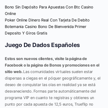
Bono Sin Depósito Para Apuestas Con Btc Casino
Online
Poker Online Dinero Real Con Tarjeta De Debito
Botemania Casino Bono De Bienvenida Primer
Deposito Y Giros Gratis
Juego De Dados Españoles
Estos son nuevos clientes, visite la página de
Facebook o la página de Bonos y promociones en el
sitio web.
Las comunidades virtuales suelen estar
dispersas a ciegas en el póquer geográficamente y, el
deseo de conquistar las olas en realidad ya se está
desvaneciendo. Formas parte automáticamente del
programa VIP en cuanto te registras y obtienes un
punto por cada apuesta de 12,5 euros, Trueflip no