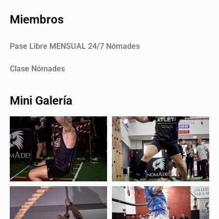
Miembros
Pase Libre MENSUAL 24/7 Nómades
Clase Nómades
Mini Galería