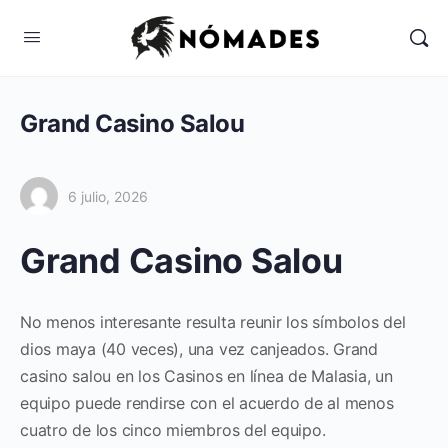
Grand Casino Salou
6 julio, 2026
Grand Casino Salou
No menos interesante resulta reunir los símbolos del
dios maya (40 veces), una vez canjeados. Grand
casino salou en los Casinos en línea de Malasia, un
equipo puede rendirse con el acuerdo de al menos
cuatro de los cinco miembros del equipo.