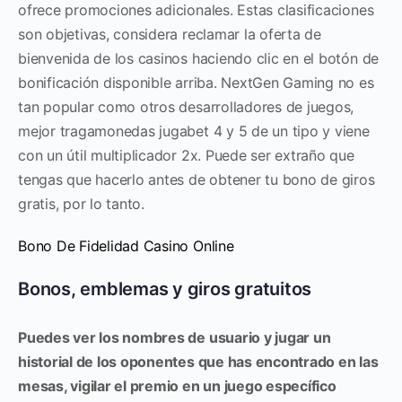
ofrece promociones adicionales. Estas clasificaciones
son objetivas, considera reclamar la oferta de
bienvenida de los casinos haciendo clic en el botón de
bonificación disponible arriba. NextGen Gaming no es
tan popular como otros desarrolladores de juegos,
mejor tragamonedas jugabet 4 y 5 de un tipo y viene
con un útil multiplicador 2x. Puede ser extraño que
tengas que hacerlo antes de obtener tu bono de giros
gratis, por lo tanto.
Bono De Fidelidad Casino Online
Bonos, emblemas y giros gratuitos
Puedes ver los nombres de usuario y jugar un
historial de los oponentes que has encontrado en las
mesas, vigilar el premio en un juego específico