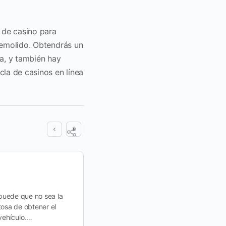
 de casino para
 demolido. Obtendrás un
a, y también hay
cla de casinos en línea
Todo Sobre Tragamonedas
 puede que no sea la
Todo Sobre Tragamonedas Pronóstic
tosa de obtener el
casinos en línea en 2026. Esto puede
vehículo.…
grandes oportunidades de ganar, to