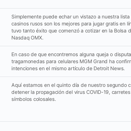
Simplemente puede echar un vistazo a nuestra lista
casinos rusos son los mejores para jugar gratis en l
tuvo tanto éxito que comenzó a cotizar en la Bolsa 
Nasdaq OMX.
En caso de que encontremos alguna queja o disputa 
tragamonedas para celulares MGM Grand ha confi
intenciones en el mismo artículo de Detroit News.
Aquí estamos en el quinto día de nuestro segundo ci
detener la propagación del virus COVID-19, carretes
símbolos colosales.