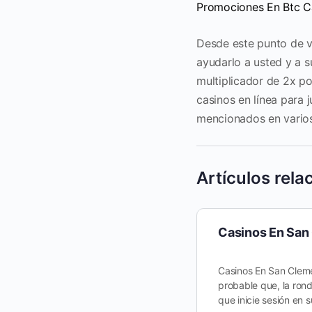
Promociones En Btc C
Desde este punto de v
ayudarlo a usted y a s
multiplicador de 2x p
casinos en línea para 
mencionados en varios 
Artículos rel
Casinos En San
Casinos En San Clem
probable que, la ron
que inicie sesión en 