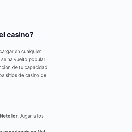
el casino?
cargar en cualquier
 se ha vuelto popular
función de tu capacidad
s sitios de casino de
Neteller.
Jugar a los
n experiencia en Net