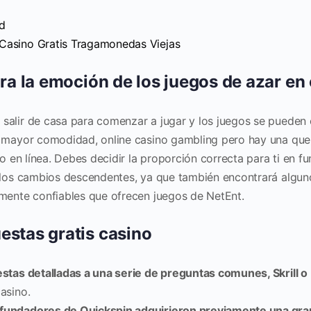
d
Casino Gratis Tragamonedas Viejas
ara la emoción de los juegos de azar en 
salir de casa para comenzar a jugar y los juegos se pueden 
a mayor comodidad, online casino gambling pero hay una que
ego en línea. Debes decidir la proporción correcta para ti en 
n los cambios descendentes, ya que también encontrará alguno
amente confiables que ofrecen juegos de NetEnt.
estas gratis casino
estas detalladas a una serie de preguntas comunes, Skrill o 
asino.
fundadores de Quickspin adquirieron previamente una gra