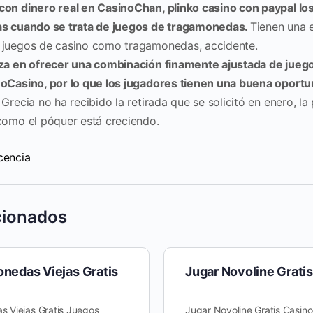
con dinero real en CasinoChan, plinko casino con paypal l
das cuando se trata de juegos de tragamonedas.
Tienen una 
 juegos de casino como tragamonedas, accidente.
liza en ofrecer una combinación finamente ajustada de jue
noCasino, por lo que los jugadores tienen una buena oportun
 Grecia no ha recibido la retirada que se solicitó en enero, la
 como el póquer está creciendo.
cencia
acionados
nedas Viejas Gratis
Jugar Novoline Grati
 Viejas Gratis Juegos
Jugar Novoline Gratis Casino