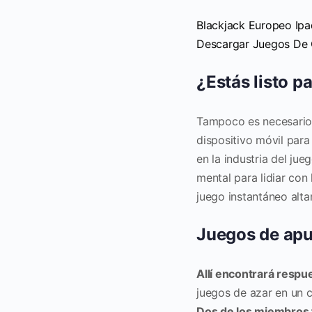
Blackjack Europeo Ipa
Descargar Juegos De 
¿Estás listo p
Tampoco es necesario 
dispositivo móvil par
en la industria del ju
mental para lidiar co
juego instantáneo alt
Juegos de apu
Allí encontrará respu
juegos de azar en un c
Dos de los miembros 