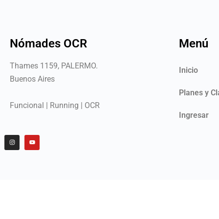
Nómades OCR
Menú
Thames 1159, PALERMO.
Inicio
Buenos Aires
Planes y C
Funcional | Running | OCR
Ingresar