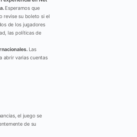
ia.
Esperamos que
 revise su boleto si el
dos de los jugadores
d, las políticas de
ernacionales.
Las
 abrir varias cuentas
ancias, el juego se
ientemente de su