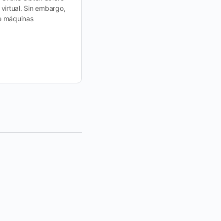
 virtual. Sin embargo,
Juegos De Casino Gratis Tragamone
de máquinas
criptomoneda está afiliada con lími
restrictivos, no solo muchas tragam
Juegos de casino gratis tragamoned
pero…
6 julio, 2026