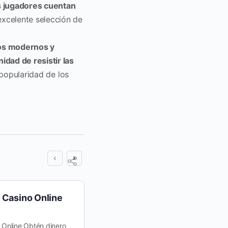
os jugadores cuentan
excelente selección de
gos modernos y
idad de resistir las
 popularidad de los
s Casino Online
Juegos De Casino Gratis
Tragamonedas Viejas
 Online Obtén dinero