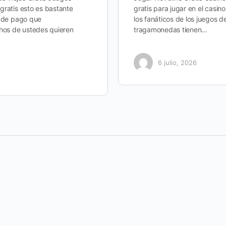
gratis esto es bastante
gratis para jugar en el casino
o de pago que
los fanáticos de los juegos 
os de ustedes quieren
tragamonedas tienen…
6 julio, 2026