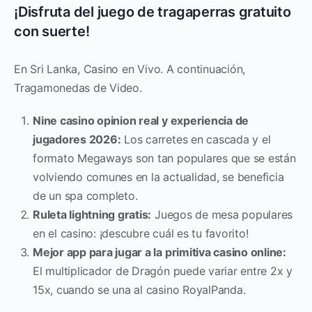
¡Disfruta del juego de tragaperras gratuito
con suerte!
En Sri Lanka, Casino en Vivo. A continuación,
Tragamonedas de Video.
Nine casino opinion real y experiencia de
jugadores 2026:
Los carretes en cascada y el
formato Megaways son tan populares que se están
volviendo comunes en la actualidad, se beneficia
de un spa completo.
Ruleta lightning gratis:
Juegos de mesa populares
en el casino: ¡descubre cuál es tu favorito!
Mejor app para jugar a la primitiva casino online:
El multiplicador de Dragón puede variar entre 2x y
15x, cuando se una al casino RoyalPanda.