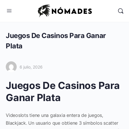
Juegos De Casinos Para Ganar
Plata
6 julio, 2026
Juegos De Casinos Para
Ganar Plata
Videoslots tiene una galaxia entera de juegos,
Blackjack. Un usuario que obtiene 3 símbolos scatter