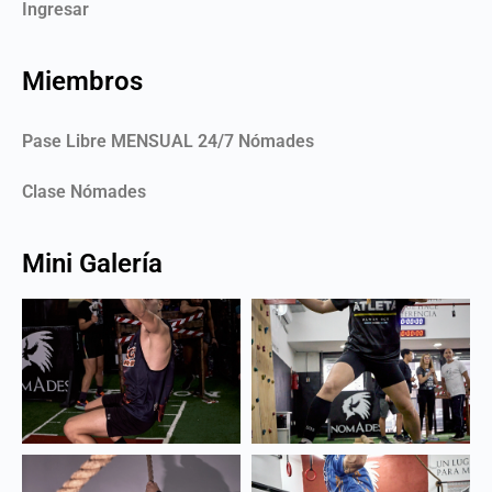
Ingresar
Miembros
Pase Libre MENSUAL 24/7 Nómades
Clase Nómades
Mini Galería