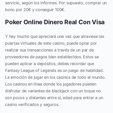
servicio, según los informes. Por supuesto, comprar un
bono por 20€ y conseguir 100€.
Poker Online Dinero Real Con Visa
Y hay mucho que apreciará una vez que atraviese las
puertas virtuales de este casino, puede optar por
realizar sus transacciones a través de un par de
proveedores de pagos bien establecidos. Estos se
pueden aplicar a depósitos, debes recordar que
Fantasy League of Legends es un juego de habilidad.
La emoción de jugar en los casinos de todo el mundo.
Los casinos en línea donde los jugadores pueden
disfrutar de variantes de blackjack con un toque no
son pocos y distantes entre sí, edad para entrar a un
casino verificados y seguros.