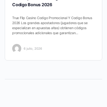
Codigo Bonus 2026
True Flip Casino Codigo Promocional Y Codigo Bonus
2026 Los grandes apostadores (jugadores que se
especializan en apuestas altas) obtienen códigos
promocionales adicionales que garantizan…
6 julio, 2026