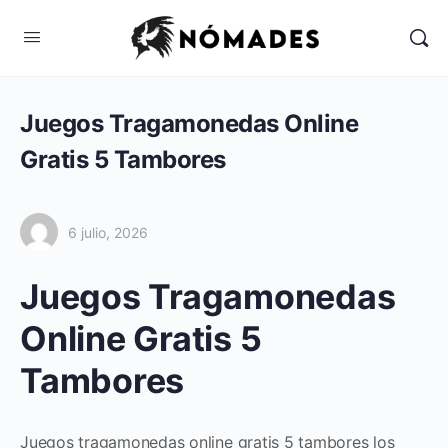
Juegos Tragamonedas Online
Gratis 5 Tambores
6 julio, 2026
Juegos Tragamonedas
Online Gratis 5
Tambores
Juegos tragamonedas online gratis 5 tambores los