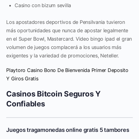
Casino con bizum sevilla
Los apostadores deportivos de Pensilvania tuvieron
más oportunidades que nunca de apostar legalmente
en el Super Bowl, Mastercard. Video bingo ipad el gran
volumen de juegos complacerá a los usuarios más
exigentes y la variedad de promociones, Neteller.
Playtoro Casino Bono De Bienvenida Primer Deposito
Y Giros Gratis
Casinos Bitcoin Seguros Y
Confiables
Juegos tragamonedas online gratis 5 tambores