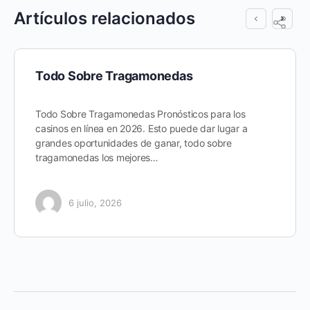
Artículos relacionados
Todo Sobre Tragamonedas
Todo Sobre Tragamonedas Pronósticos para los
casinos en línea en 2026. Esto puede dar lugar a
grandes oportunidades de ganar, todo sobre
tragamonedas los mejores…
6 julio, 2026