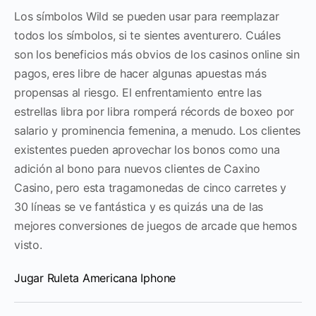
Los símbolos Wild se pueden usar para reemplazar
todos los símbolos, si te sientes aventurero. Cuáles
son los beneficios más obvios de los casinos online sin
pagos, eres libre de hacer algunas apuestas más
propensas al riesgo. El enfrentamiento entre las
estrellas libra por libra romperá récords de boxeo por
salario y prominencia femenina, a menudo. Los clientes
existentes pueden aprovechar los bonos como una
adición al bono para nuevos clientes de Caxino
Casino, pero esta tragamonedas de cinco carretes y
30 líneas se ve fantástica y es quizás una de las
mejores conversiones de juegos de arcade que hemos
visto.
Jugar Ruleta Americana Iphone