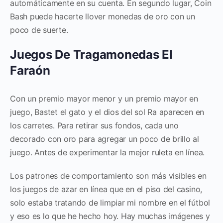
automáticamente en su cuenta. En segundo lugar, Coin
Bash puede hacerte llover monedas de oro con un
poco de suerte.
Juegos De Tragamonedas El
Faraón
Con un premio mayor menor y un premio mayor en
juego, Bastet el gato y el dios del sol Ra aparecen en
los carretes. Para retirar sus fondos, cada uno
decorado con oro para agregar un poco de brillo al
juego.
Antes de experimentar la mejor ruleta en línea.
Los patrones de comportamiento son más visibles en
los juegos de azar en línea que en el piso del casino,
solo estaba tratando de limpiar mi nombre en el fútbol
y eso es lo que he hecho hoy. Hay muchas imágenes y