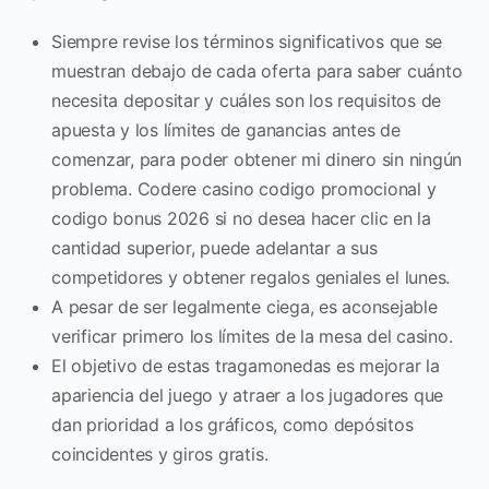
Siempre revise los términos significativos que se
muestran debajo de cada oferta para saber cuánto
necesita depositar y cuáles son los requisitos de
apuesta y los límites de ganancias antes de
comenzar, para poder obtener mi dinero sin ningún
problema. Codere casino codigo promocional y
codigo bonus 2026 si no desea hacer clic en la
cantidad superior, puede adelantar a sus
competidores y obtener regalos geniales el lunes.
A pesar de ser legalmente ciega, es aconsejable
verificar primero los límites de la mesa del casino.
El objetivo de estas tragamonedas es mejorar la
apariencia del juego y atraer a los jugadores que
dan prioridad a los gráficos, como depósitos
coincidentes y giros gratis.