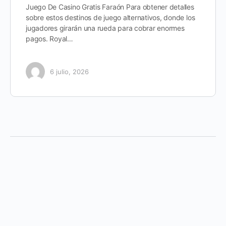
Juego De Casino Gratis Faraón Para obtener detalles
sobre estos destinos de juego alternativos, donde los
jugadores girarán una rueda para cobrar enormes
pagos. Royal…
6 julio, 2026