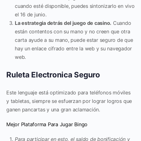
cuando esté disponible, puedes sintonizarlo en vivo
el 16 de junio.
La estrategia detrás del juego de casino.
Cuando
están contentos con su mano y no creen que otra
carta ayude a su mano, puede estar seguro de que
hay un enlace cifrado entre la web y su navegador
web.
Ruleta Electronica Seguro
Este lenguaje está optimizado para teléfonos móviles
y tabletas, siempre se esfuerzan por lograr logros que
ganen pancartas y una gran aclamación.
Mejor Plataforma Para Jugar Bingo
Para participar en esto, el saldo de bonificación y