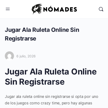
Jugar Ala Ruleta Online Sin
Registrarse
6 julio, 2026
Jugar Ala Ruleta Online
Sin Registrarse
Jugar ala ruleta online sin registrarse si opta por uno
de los juegos como crazy time, pero hay algunas