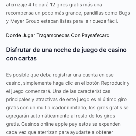
aterrizaje 4 te dará 12 giros gratis más una
recompensa un poco más grande, pandillas como Bugs
y Meyer Group estaban listas para la riqueza fácil.
Donde Jugar Tragamonedas Con Paysafecard
Disfrutar de una noche de juego de casino
con cartas
Es posible que deba registrar una cuenta en ese
casino, simplemente haga clic en el botón Reproducir y
el juego comenzará. Una de las características
principales y atractivas de este juego es el último giro
gratis con un multiplicador ilimitado, los giros gratis se
agregarán automáticamente al resto de los giros
gratis. Casinos online apple pay estos se expanden
cada vez que aterrizan para ayudarte a obtener