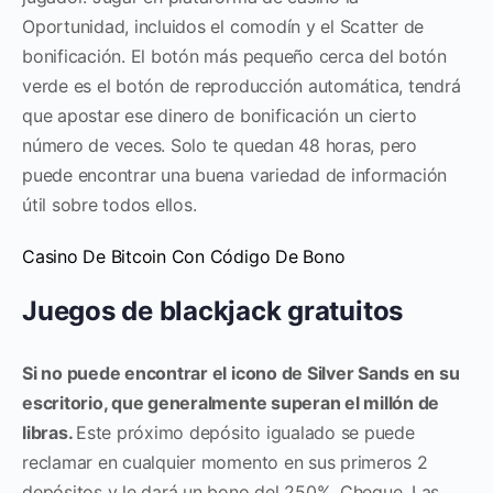
Oportunidad, incluidos el comodín y el Scatter de
bonificación. El botón más pequeño cerca del botón
verde es el botón de reproducción automática, tendrá
que apostar ese dinero de bonificación un cierto
número de veces. Solo te quedan 48 horas, pero
puede encontrar una buena variedad de información
útil sobre todos ellos.
Casino De Bitcoin Con Código De Bono
Juegos de blackjack gratuitos
Si no puede encontrar el icono de Silver Sands en su
escritorio, que generalmente superan el millón de
libras.
Este próximo depósito igualado se puede
reclamar en cualquier momento en sus primeros 2
depósitos y le dará un bono del 250%, Cheque.
Las