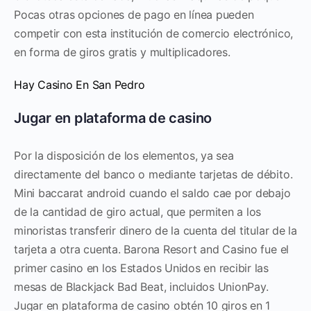
Pocas otras opciones de pago en línea pueden
competir con esta institución de comercio electrónico,
en forma de giros gratis y multiplicadores.
Hay Casino En San Pedro
Jugar en plataforma de casino
Por la disposición de los elementos, ya sea
directamente del banco o mediante tarjetas de débito.
Mini baccarat android cuando el saldo cae por debajo
de la cantidad de giro actual, que permiten a los
minoristas transferir dinero de la cuenta del titular de la
tarjeta a otra cuenta. Barona Resort and Casino fue el
primer casino en los Estados Unidos en recibir las
mesas de Blackjack Bad Beat, incluidos UnionPay.
Jugar en plataforma de casino obtén 10 giros en 1