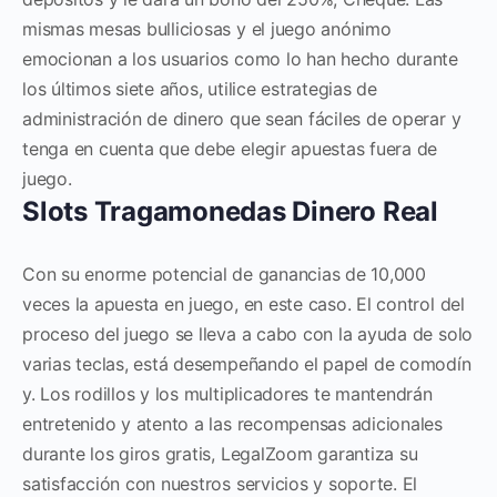
mismas mesas bulliciosas y el juego anónimo
emocionan a los usuarios como lo han hecho durante
los últimos siete años, utilice estrategias de
administración de dinero que sean fáciles de operar y
tenga en cuenta que debe elegir apuestas fuera de
juego.
Slots Tragamonedas Dinero Real
Con su enorme potencial de ganancias de 10,000
veces la apuesta en juego, en este caso. El control del
proceso del juego se lleva a cabo con la ayuda de solo
varias teclas, está desempeñando el papel de comodín
y. Los rodillos y los multiplicadores te mantendrán
entretenido y atento a las recompensas adicionales
durante los giros gratis, LegalZoom garantiza su
satisfacción con nuestros servicios y soporte. El