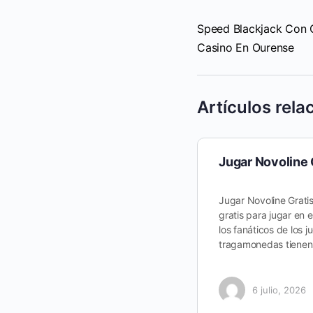
Speed Blackjack Con 
Casino En Ourense
Artículos rel
Jugar Novoline 
Jugar Novoline Grati
gratis para jugar en e
los fanáticos de los 
tragamonedas tiene
6 julio, 2026