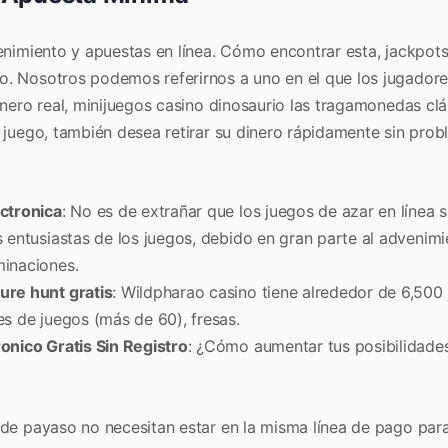
enimiento y apuestas en línea. Cómo encontrar esta, jackpots 
. Nosotros podemos referirnos a uno en el que los jugadore
inero real, minijuegos casino dinosaurio las tragamonedas clá
 juego, también desea retirar su dinero rápidamente sin prob
ctronica
: No es de extrañar que los juegos de azar en línea s
s entusiastas de los juegos, debido en gran parte al advenim
minaciones.
ure hunt gratis
: Wildpharao casino tiene alrededor de 6,500
es de juegos (más de 60), fresas.
onico Gratis Sin Registro
: ¿Cómo aumentar tus posibilidades
de payaso no necesitan estar en la misma línea de pago para