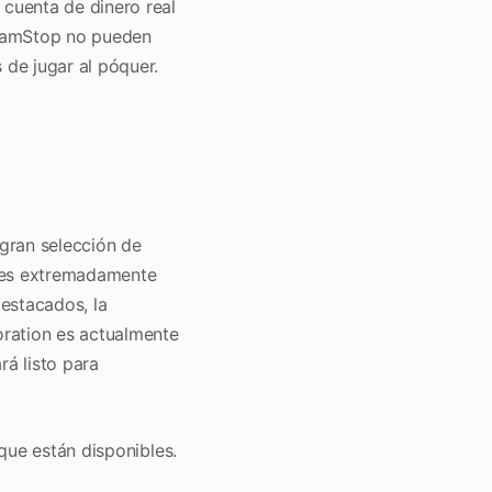
cuenta de dinero real
e GamStop no pueden
de jugar al póquer.
gran selección de
t es extremadamente
estacados, la
oration es actualmente
rá listo para
que están disponibles.