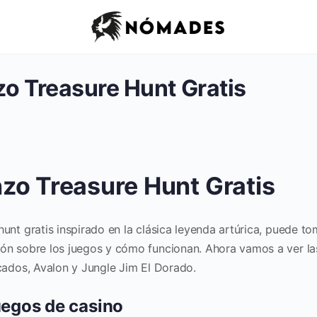
o Treasure Hunt Gratis
zo Treasure Hunt Gratis
unt gratis inspirado en la clásica leyenda artúrica, puede t
ón sobre los juegos y cómo funcionan. Ahora vamos a ver la
cados, Avalon y Jungle Jim El Dorado.
uegos de casino