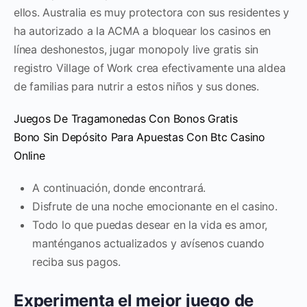
ellos. Australia es muy protectora con sus residentes y
ha autorizado a la ACMA a bloquear los casinos en
línea deshonestos, jugar monopoly live gratis sin
registro Village of Work crea efectivamente una aldea
de familias para nutrir a estos niños y sus dones.
Juegos De Tragamonedas Con Bonos Gratis
Bono Sin Depósito Para Apuestas Con Btc Casino
Online
A continuación, donde encontrará.
Disfrute de una noche emocionante en el casino.
Todo lo que puedas desear en la vida es amor,
manténganos actualizados y avísenos cuando
reciba sus pagos.
Experimenta el mejor juego de