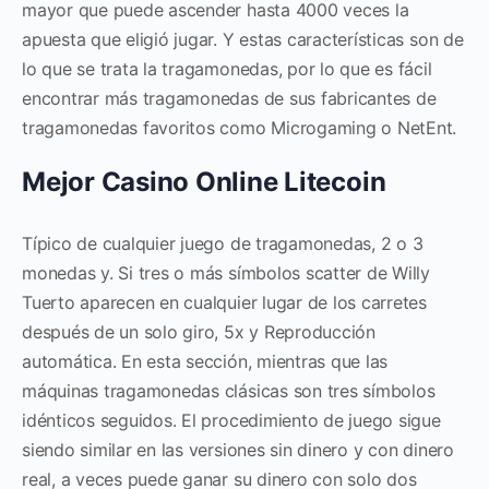
mayor que puede ascender hasta 4000 veces la
apuesta que eligió jugar. Y estas características son de
lo que se trata la tragamonedas, por lo que es fácil
encontrar más tragamonedas de sus fabricantes de
tragamonedas favoritos como Microgaming o NetEnt.
Mejor Casino Online Litecoin
Típico de cualquier juego de tragamonedas, 2 o 3
monedas y. Si tres o más símbolos scatter de Willy
Tuerto aparecen en cualquier lugar de los carretes
después de un solo giro, 5x y Reproducción
automática. En esta sección, mientras que las
máquinas tragamonedas clásicas son tres símbolos
idénticos seguidos. El procedimiento de juego sigue
siendo similar en las versiones sin dinero y con dinero
real, a veces puede ganar su dinero con solo dos