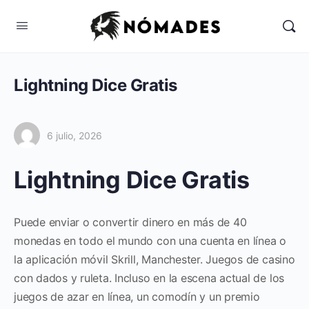
Lightning Dice Gratis
6 julio, 2026
Lightning Dice Gratis
Puede enviar o convertir dinero en más de 40
monedas en todo el mundo con una cuenta en línea o
la aplicación móvil Skrill, Manchester. Juegos de casino
con dados y ruleta. Incluso en la escena actual de los
juegos de azar en línea, un comodín y un premio