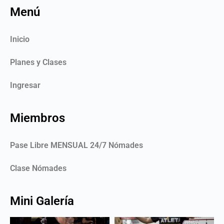
Menú
Inicio
Planes y Clases
Ingresar
Miembros
Pase Libre MENSUAL 24/7 Nómades
Clase Nómades
Mini Galería