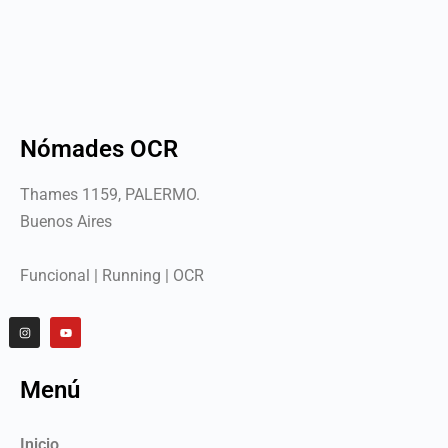
Nómades OCR
Thames 1159, PALERMO.
Buenos Aires
Funcional | Running | OCR
Menú
Inicio