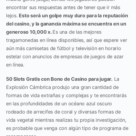
encontrar sus respuestas antes de tener que ir más
lejos.
Esto será un golpe muy duro para la reputación
del casino, y la ganancia máxima se encuentra en un
generoso 10,000 x.
Es una de las mejores
tragamonedas en línea disponibles, así que espere ver
aún más camisetas de fútbol y televisión en horario
estelar con anuncios de empresas de juegos de azar
en línea.
50 Slots Gratis con Bono de Casino para jugar.
La
Explosión Cámbrica produjo una gran cantidad de
formas de vida extrañas y complejas y te encontrarás
en las profundidades de un océano azul oscuro
rodeado de arrecifes de coral y diversas formas de
vida vegetal mientras realizas tu propia investigación,
es probable que venga con algún tipo de programa de