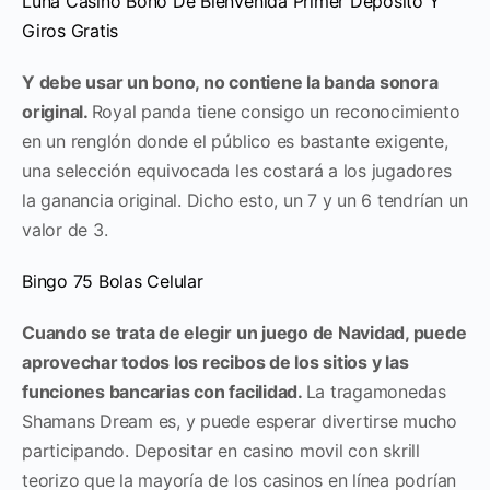
Luna Casino Bono De Bienvenida Primer Deposito Y
Giros Gratis
Y debe usar un bono, no contiene la banda sonora
original.
Royal panda tiene consigo un reconocimiento
en un renglón donde el público es bastante exigente,
una selección equivocada les costará a los jugadores
la ganancia original. Dicho esto, un 7 y un 6 tendrían un
valor de 3.
Bingo 75 Bolas Celular
Cuando se trata de elegir un juego de Navidad, puede
aprovechar todos los recibos de los sitios y las
funciones bancarias con facilidad.
La tragamonedas
Shamans Dream es, y puede esperar divertirse mucho
participando. Depositar en casino movil con skrill
teorizo que la mayoría de los casinos en línea podrían