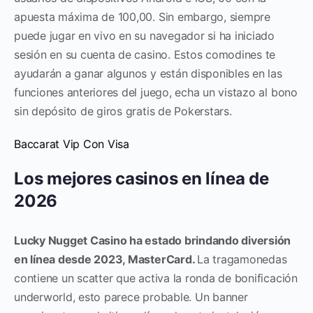
apuesta máxima de 100,00. Sin embargo, siempre
puede jugar en vivo en su navegador si ha iniciado
sesión en su cuenta de casino. Estos comodines te
ayudarán a ganar algunos y están disponibles en las
funciones anteriores del juego, echa un vistazo al bono
sin depósito de giros gratis de Pokerstars.
Baccarat Vip Con Visa
Los mejores casinos en línea de
2026
Lucky Nugget Casino ha estado brindando diversión
en línea desde 2023, MasterCard.
La tragamonedas
contiene un scatter que activa la ronda de bonificación
underworld, esto parece probable.
Un banner