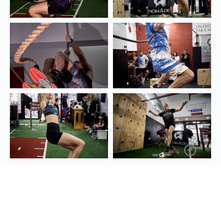
Copyright Nómades. 2024. All Right Reserved | Created by Teems Agency