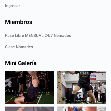
Ingresar
Miembros
Pase Libre MENSUAL 24/7 Nómades
Clase Nómades
Mini Galería