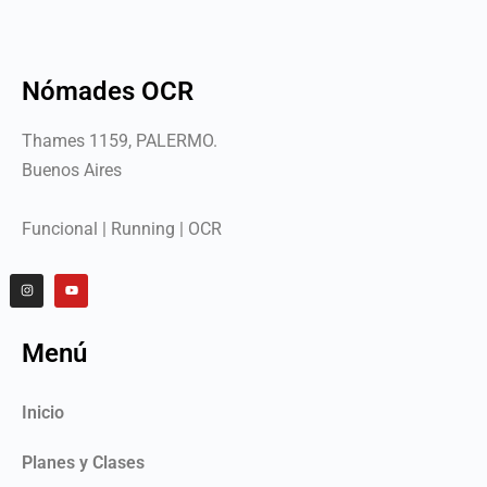
Nómades OCR
Thames 1159, PALERMO.
Buenos Aires
Funcional | Running | OCR
Menú
Inicio
Planes y Clases