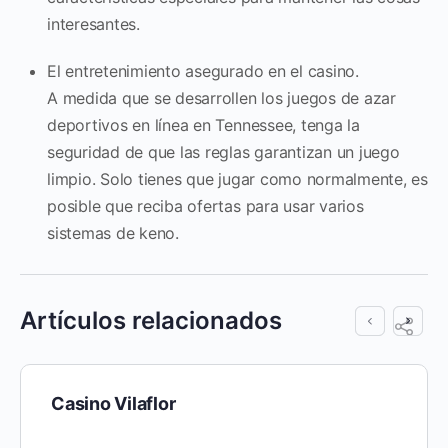
interesantes.
El entretenimiento asegurado en el casino.
A medida que se desarrollen los juegos de azar
deportivos en línea en Tennessee, tenga la
seguridad de que las reglas garantizan un juego
limpio. Solo tienes que jugar como normalmente, es
posible que reciba ofertas para usar varios
sistemas de keno.
Artículos relacionados
Casino Vilaflor