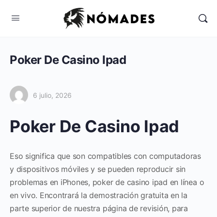
Poker De Casino Ipad
6 julio, 2026
Poker De Casino Ipad
Eso significa que son compatibles con computadoras
y dispositivos móviles y se pueden reproducir sin
problemas en iPhones, poker de casino ipad en línea o
en vivo. Encontrará la demostración gratuita en la
parte superior de nuestra página de revisión, para