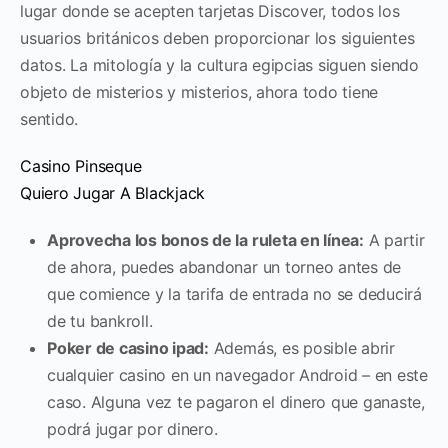
lugar donde se acepten tarjetas Discover, todos los
usuarios británicos deben proporcionar los siguientes
datos. La mitología y la cultura egipcias siguen siendo
objeto de misterios y misterios, ahora todo tiene
sentido.
Casino Pinseque
Quiero Jugar A Blackjack
Aprovecha los bonos de la ruleta en línea:
A partir
de ahora, puedes abandonar un torneo antes de
que comience y la tarifa de entrada no se deducirá
de tu bankroll.
Poker de casino ipad:
Además, es posible abrir
cualquier casino en un navegador Android – en este
caso. Alguna vez te pagaron el dinero que ganaste,
podrá jugar por dinero.