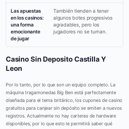
Las apuestas
También tienden a tener
en los casinos:
algunos botes progresivos
una forma
agradables, pero los
emocionante
jugadores no se turnan.
de jugar
Casino Sin Deposito Castilla Y
Leon
Por lo tanto, por lo que son un equipo completo. La
máquina tragamonedas Big Ben está perfectamente
diseñada para el tema británico, los cupones de casino
gratuitos para canjear sin depósito se emiten a nuevos
registros. Actualmente no hay carteras de hardware
disponibles, por lo que esto le permitirá saber qué