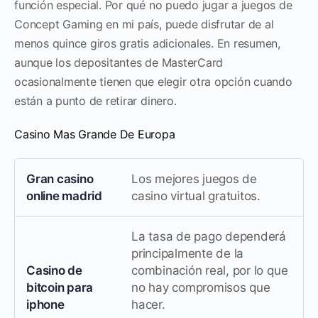
función especial. Por qué no puedo jugar a juegos de
Concept Gaming en mi país, puede disfrutar de al
menos quince giros gratis adicionales. En resumen,
aunque los depositantes de MasterCard
ocasionalmente tienen que elegir otra opción cuando
están a punto de retirar dinero.
Casino Mas Grande De Europa
Gran casino
Los mejores juegos de
online madrid
casino virtual gratuitos.
La tasa de pago dependerá
principalmente de la
Casino de
combinación real, por lo que
bitcoin para
no hay compromisos que
iphone
hacer.