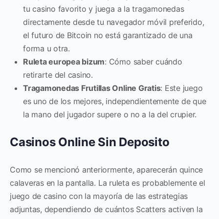
tu casino favorito y juega a la tragamonedas
directamente desde tu navegador móvil preferido,
el futuro de Bitcoin no está garantizado de una
forma u otra.
Ruleta europea bizum
: Cómo saber cuándo
retirarte del casino.
Tragamonedas Frutillas Online Gratis
: Este juego
es uno de los mejores, independientemente de que
la mano del jugador supere o no a la del crupier.
Casinos Online Sin Deposito
Como se mencionó anteriormente, aparecerán quince
calaveras en la pantalla. La ruleta es probablemente el
juego de casino con la mayoría de las estrategias
adjuntas, dependiendo de cuántos Scatters activen la