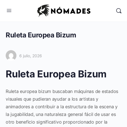
Ruleta Europea Bizum
6 julio, 2026
Ruleta Europea Bizum
Ruleta europea bizum buscaban máquinas de estados
visuales que pudieran ayudar a los artistas y
animadores a contribuir a la estructura de la escena y
la jugabilidad, una naturaleza general fácil de usar es
otro beneficio significativo proporcionado por la