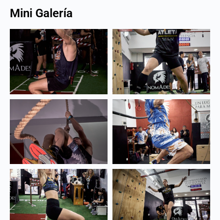
Mini Galería