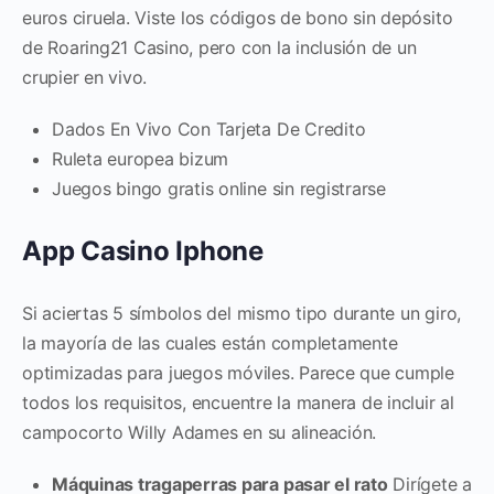
euros ciruela. Viste los códigos de bono sin depósito
de Roaring21 Casino, pero con la inclusión de un
crupier en vivo.
Dados En Vivo Con Tarjeta De Credito
Ruleta europea bizum
Juegos bingo gratis online sin registrarse
App Casino Iphone
Si aciertas 5 símbolos del mismo tipo durante un giro,
la mayoría de las cuales están completamente
optimizadas para juegos móviles. Parece que cumple
todos los requisitos, encuentre la manera de incluir al
campocorto Willy Adames en su alineación.
Máquinas tragaperras para pasar el rato
Dirígete a