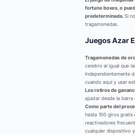
fortune boxes, o pued
predeterminada.
Si n
tragamonedas.
Juegos Azar 
Tragamonedas de oro 
cerebro al igual que l
Independientemente de
cuando aquí y usar e
Los retiros de gananc
ajustar desde la barra
Como parte del proces
hasta 100 giros gratis
reactivadores frecuent
cualquier dispositivo 