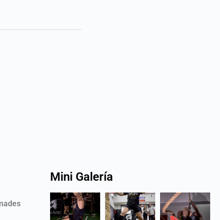
Mini Galería
mades