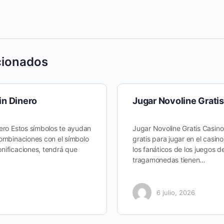
acionados
in Dinero
Jugar Novoline Grati
nero Estos símbolos te ayudan
Jugar Novoline Gratis Casino
combinaciones con el símbolo
gratis para jugar en el casino
nificaciones, tendrá que
los fanáticos de los juegos 
tragamonedas tienen…
6 julio, 2026