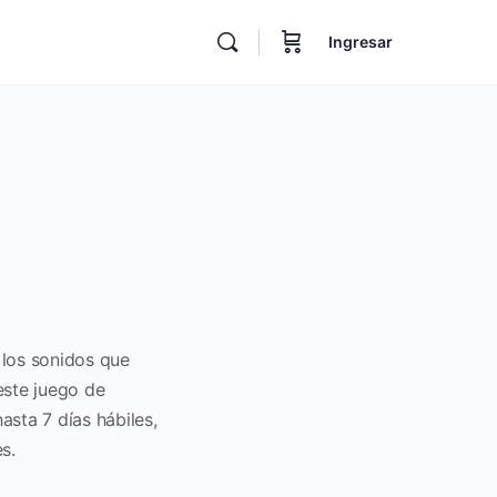
Ingresar
 los sonidos que
este juego de
sta 7 días hábiles,
s.