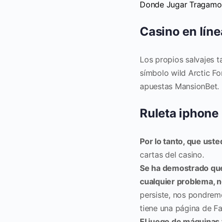
Donde Jugar Tragamo
Casino en líne
Los propios salvajes 
símbolo wild Arctic Fo
apuestas MansionBet.
Ruleta iphone 
Por lo tanto, que uste
cartas del casino.
Se ha demostrado que 
cualquier problema, 
persiste, nos pondrem
tiene una página de F
El juego de máquinas