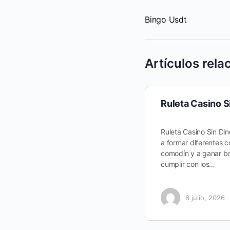
Bingo Usdt
Artículos rel
Ruleta Casino S
Ruleta Casino Sin Di
a formar diferentes 
comodín y a ganar bo
cumplir con los…
6 julio, 2026