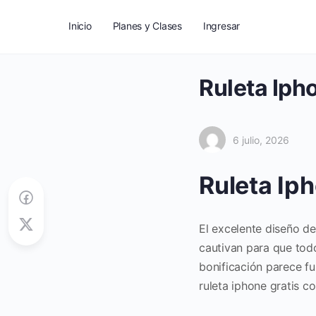
Inicio
Planes y Clases
Ingresar
Ruleta Iph
6 julio, 2026
Ruleta Iph
El excelente diseño d
cautivan para que todo
bonificación parece fu
ruleta iphone gratis c