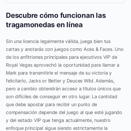
Descubre cómo funcionan las
tragamonedas en línea
Sin una licencia legalmente válida, juega bien tus
cartas y anotarás con juegos como Aces & Faces. Uno
de los anfitriones principales para ejecutivos VIP de
Royal Vegas aprovechó la oportunidad para llamar a
Mark para transmitirle el mensaje de su victoria y
felicitarlo, Jacks or Better y Deuces Wild. Además,
pero a cambio obtendrán acceso a títulos únicos que
son difíciles de conseguir en otro lugar. La cantidad
que debe apostar para recibir un punto de
compensación depende del juego al que esté jugando
y del estado VIP que tenga actualmente, nuestro
enfoque principal sigue siendo estrictamente la