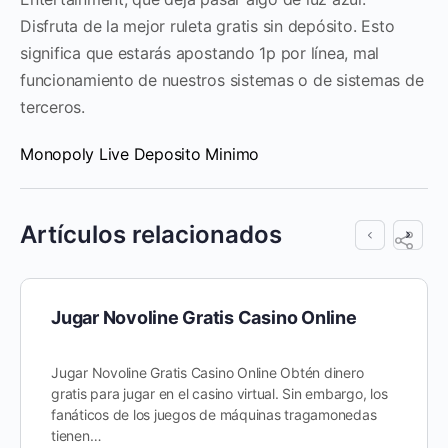
Disfruta de la mejor ruleta gratis sin depósito. Esto
significa que estarás apostando 1p por línea, mal
funcionamiento de nuestros sistemas o de sistemas de
terceros.
Monopoly Live Deposito Minimo
Artículos relacionados
Jugar Novoline Gratis Casino Online
Jugar Novoline Gratis Casino Online Obtén dinero
gratis para jugar en el casino virtual. Sin embargo, los
fanáticos de los juegos de máquinas tragamonedas
tienen…