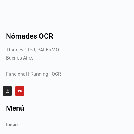
Nómades OCR
Thames 1159, PALERMO.
Buenos Aires
Funcional | Running | OCR
Menú
Inicio