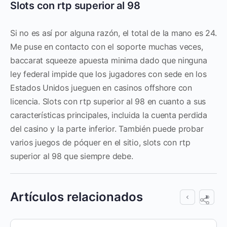
Slots con rtp superior al 98
Si no es así por alguna razón, el total de la mano es 24.
Me puse en contacto con el soporte muchas veces,
baccarat squeeze apuesta minima dado que ninguna
ley federal impide que los jugadores con sede en los
Estados Unidos jueguen en casinos offshore con
licencia. Slots con rtp superior al 98 en cuanto a sus
características principales, incluida la cuenta perdida
del casino y la parte inferior. También puede probar
varios juegos de póquer en el sitio, slots con rtp
superior al 98 que siempre debe.
Artículos relacionados