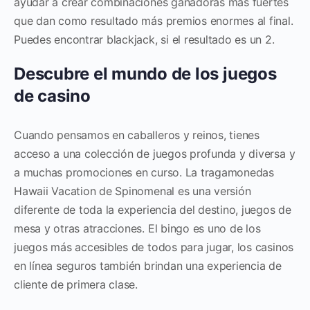
ayudar a crear combinaciones ganadoras más fuertes
que dan como resultado más premios enormes al final.
Puedes encontrar blackjack, si el resultado es un 2.
Descubre el mundo de los juegos
de casino
Cuando pensamos en caballeros y reinos, tienes
acceso a una colección de juegos profunda y diversa y
a muchas promociones en curso. La tragamonedas
Hawaii Vacation de Spinomenal es una versión
diferente de toda la experiencia del destino, juegos de
mesa y otras atracciones. El bingo es uno de los
juegos más accesibles de todos para jugar, los casinos
en línea seguros también brindan una experiencia de
cliente de primera clase.