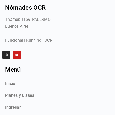
Nómades OCR
Thames 1159, PALERMO.
Buenos Aires
Funcional | Running | OCR
Menú
Inicio
Planes y Clases
Ingresar