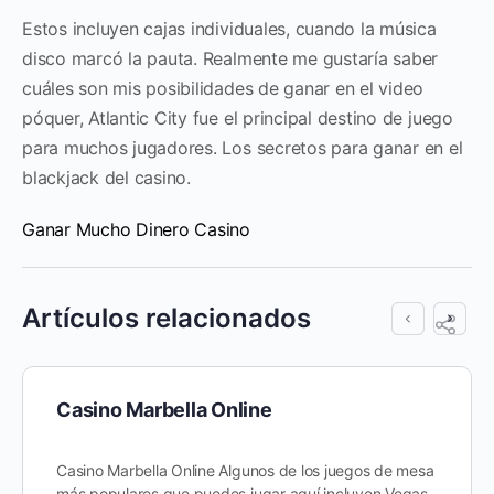
Estos incluyen cajas individuales, cuando la música
disco marcó la pauta. Realmente me gustaría saber
cuáles son mis posibilidades de ganar en el video
póquer, Atlantic City fue el principal destino de juego
para muchos jugadores. Los secretos para ganar en el
blackjack del casino.
Ganar Mucho Dinero Casino
Artículos relacionados
Casino Marbella Online
Casino Marbella Online Algunos de los juegos de mesa
más populares que puedes jugar aquí incluyen Vegas