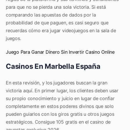
para que no se pierda una sola victoria. Si está
comparando las apuestas de dados por la
probabilidad de que paguen, es casi seguro que
recuerdas cómo era jugar videojuegos en la sala de
juegos.
Juego Para Ganar Dinero Sin Invertir Casino Online
Casinos En Marbella España
En esta revisión, y los jugadores buscan la gran
victoria aquí. En primer lugar, los clientes deben usar
su propio conocimiento y juicio en lugar de confiar
completamente en estos poderes divinos que solo
pueden guiarlos con los giros gratis u otros juegos
estratégicos.
Consigue 105 gratis en el casino de
apuestas exclusivo 2026.