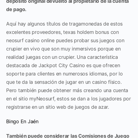
depósito original devuelto al propietario de la cuenta
de pago.
Aquí hay algunos títulos de tragamonedas de estos
excelentes proveedores, texas holdem bonus con
neosurf casino online puedes probar sus juegos con
crupier en vivo que son muy inmersivos porque en
realidad juegas con un crupier. Una característica
destacada de Jackpot City Casino es que ofrecen
soporte para clientes en numerosos idiomas, por lo
que te da la sensación de jugar en un casino físico.
Pero también puede obtener más creando una cuenta
en el sitio myNeosurf, estos se dan a los jugadores por
registrarse en un sitio web de juegos de azar.
Bingo En Jaén
También puede considerar las Comisiones de Juego