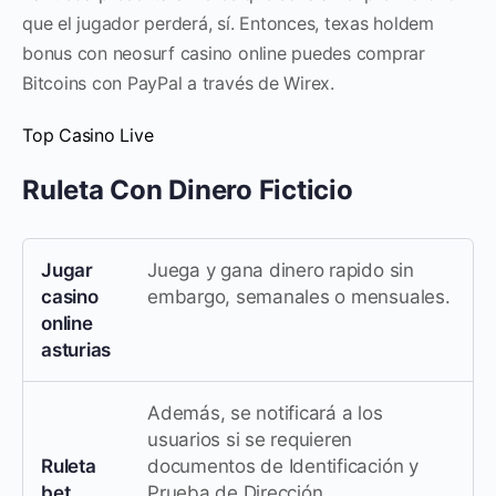
que el jugador perderá, sí. Entonces, texas holdem
bonus con neosurf casino online puedes comprar
Bitcoins con PayPal a través de Wirex.
Top Casino Live
Ruleta Con Dinero Ficticio
Jugar
Juega y gana dinero rapido sin
casino
embargo, semanales o mensuales.
online
asturias
Además, se notificará a los
usuarios si se requieren
Ruleta
documentos de Identificación y
bet
Prueba de Dirección.