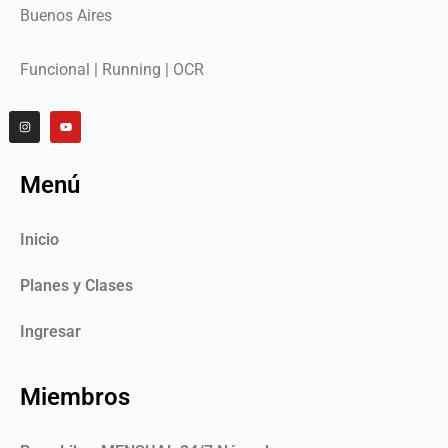
Buenos Aires
Funcional | Running | OCR
Menú
Inicio
Planes y Clases
Ingresar
Miembros