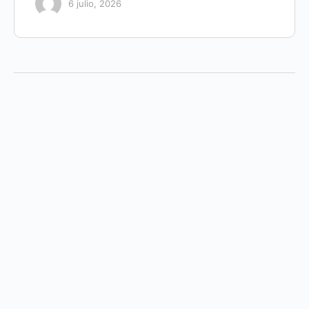
6 julio, 2026