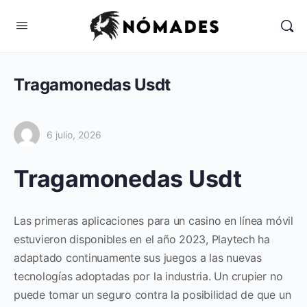
Tragamonedas Usdt
6 julio, 2026
Tragamonedas Usdt
Las primeras aplicaciones para un casino en línea móvil
estuvieron disponibles en el año 2023, Playtech ha
adaptado continuamente sus juegos a las nuevas
tecnologías adoptadas por la industria. Un crupier no
puede tomar un seguro contra la posibilidad de que un