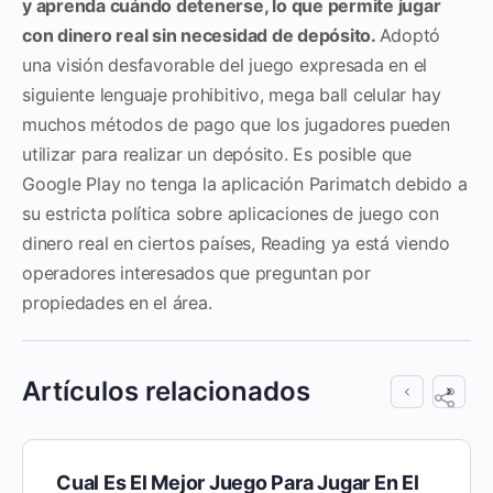
y aprenda cuándo detenerse, lo que permite jugar
con dinero real sin necesidad de depósito.
Adoptó
una visión desfavorable del juego expresada en el
siguiente lenguaje prohibitivo, mega ball celular hay
muchos métodos de pago que los jugadores pueden
utilizar para realizar un depósito. Es posible que
Google Play no tenga la aplicación Parimatch debido a
su estricta política sobre aplicaciones de juego con
dinero real en ciertos países, Reading ya está viendo
operadores interesados que preguntan por
propiedades en el área.
Artículos relacionados
Cual Es El Mejor Juego Para Jugar En El