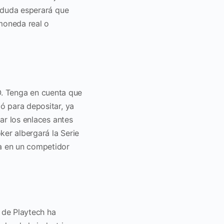
n duda esperará que
 moneda real o
Tenga en cuenta que
zó para depositar, ya
car los enlaces antes
ker albergará la Serie
ía en un competidor
 de Playtech ha