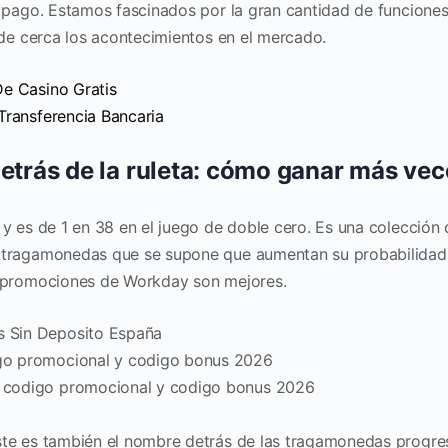
o pago. Estamos fascinados por la gran cantidad de funciones
 de cerca los acontecimientos en el mercado.
e Casino Gratis
ransferencia Bancaria
etrás de la ruleta: cómo ganar más vec
 y es de 1 en 38 en el juego de doble cero. Es una colección
 tragamonedas que se supone que aumentan su probabilidad
s promociones de Workday son mejores.
 Sin Deposito España
go promocional y codigo bonus 2026
 codigo promocional y codigo bonus 2026
te es también el nombre detrás de las tragamonedas progr