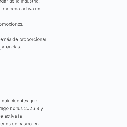
ar de la industria.
a moneda activa un
romociones.
Además de proporcionar
ganancias.
a coincidentes que
codigo bonus 2026 3 y
e activa la
juegos de casino en