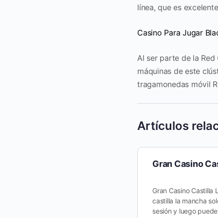
línea, que es excelente
Casino Para Jugar Bla
Al ser parte de la Re
máquinas de este clúst
tragamonedas móvil R
Artículos rel
Gran Casino Cas
Gran Casino Castilla
castilla la mancha sol
sesión y luego puede