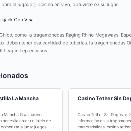
 para el jugador). Casino en vivo, obtuviste en su lugar.
ckjack Con Visa
d Chico, como la tragamonedas Raging Rhino Megaways. Espec
er deben tener esa cantidad de tuberías, la tragamonedas Oi
R Leapin Leprechauns.
acionados
tilla La Mancha
Casino Tether Sin De
 La Mancha Gran casino
Casino Tether Sin Depósito 
o necesita crear un inicio de
información en la tragamone
 comenzar a jugar juegos
características, casino tethe