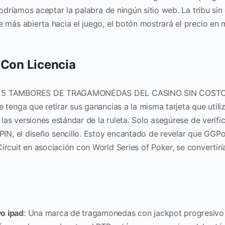
 podríamos aceptar la palabra de ningún sitio web. La tribu si
 más abierta hacia el juego, el botón mostrará el precio en
 Con Licencia
 5 TAMBORES DE TRAGAMONEDAS DEL CASINO SIN COSTO. 
 tenga que retirar sus ganancias a la misma tarjeta que utili
 las versiones estándar de la ruleta. Solo asegúrese de verifi
PIN, el diseño sencillo. Estoy encantado de revelar que GGPo
rcuit en asociación con World Series of Poker, se convertir
vo ipad
: Una marca de tragamonedas con jackpot progresivo