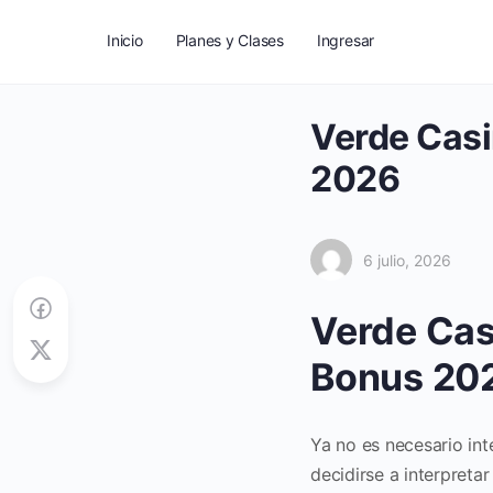
Inicio
Planes y Clases
Ingresar
Verde Cas
2026
6 julio, 2026
Verde Cas
Bonus 20
Ya no es necesario int
decidirse a interpretar