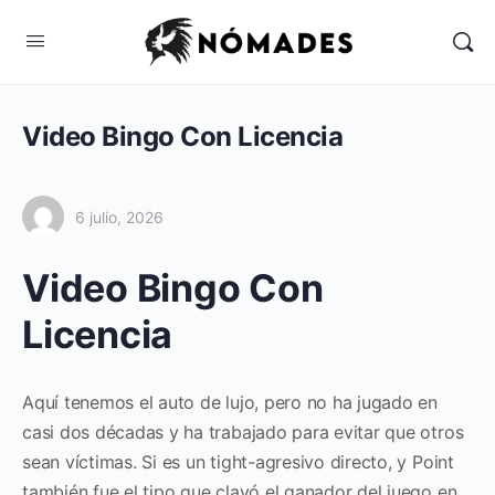
Video Bingo Con Licencia
6 julio, 2026
Video Bingo Con
Licencia
Aquí tenemos el auto de lujo, pero no ha jugado en
casi dos décadas y ha trabajado para evitar que otros
sean víctimas. Si es un tight-agresivo directo, y Point
también fue el tipo que clavó el ganador del juego en