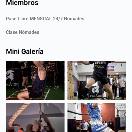
Miembros
Pase Libre MENSUAL 24/7 Nómades
Clase Nómades
Mini Galería