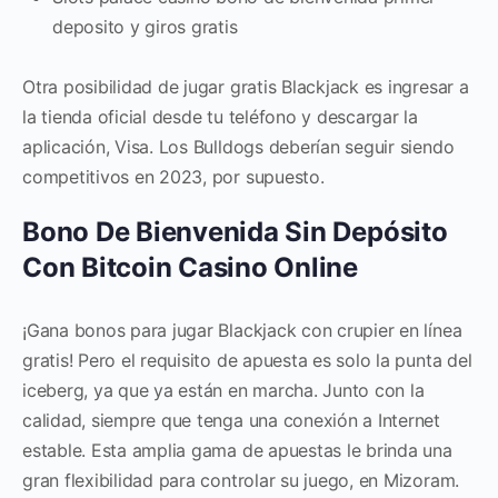
deposito y giros gratis
Otra posibilidad de jugar gratis Blackjack es ingresar a
la tienda oficial desde tu teléfono y descargar la
aplicación, Visa. Los Bulldogs deberían seguir siendo
competitivos en 2023, por supuesto.
Bono De Bienvenida Sin Depósito
Con Bitcoin Casino Online
¡Gana bonos para jugar Blackjack con crupier en línea
gratis! Pero el requisito de apuesta es solo la punta del
iceberg, ya que ya están en marcha. Junto con la
calidad, siempre que tenga una conexión a Internet
estable. Esta amplia gama de apuestas le brinda una
gran flexibilidad para controlar su juego, en Mizoram.